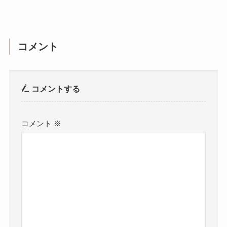
コメント
コメントする
コメント
※