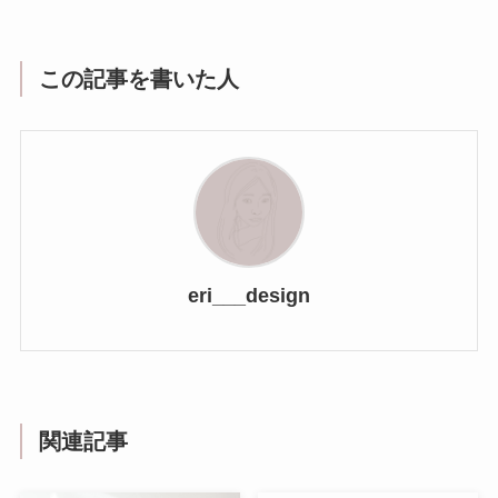
この記事を書いた人
eri___design
関連記事