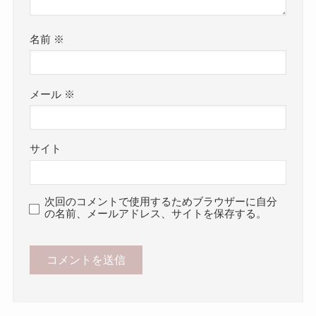
名前
※
メール
※
サイト
次回のコメントで使用するためブラウザーに自分
の名前、メールアドレス、サイトを保存する。