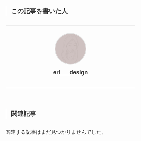
この記事を書いた人
eri___design
関連記事
関連する記事はまだ見つかりませんでした。