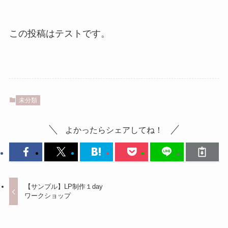
この投稿はテストです。
未分類
よかったらシェアしてね！
【サンプル】LP制作１day
ワークショップ