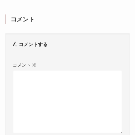
コメント
コメントする
コメント
※