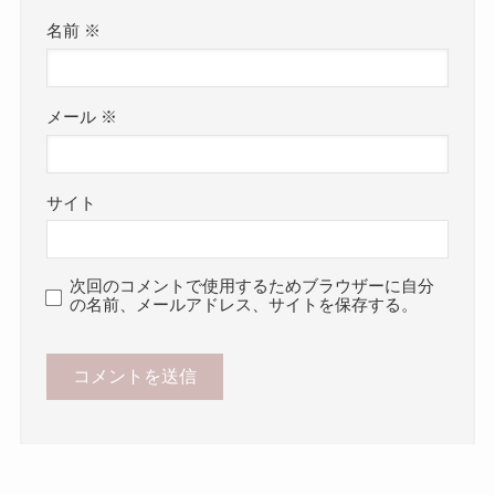
名前
※
メール
※
サイト
次回のコメントで使用するためブラウザーに自分
の名前、メールアドレス、サイトを保存する。