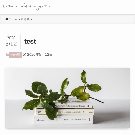
ホーム
未分類
2026
test
5/12
2026年5月12日
未分類