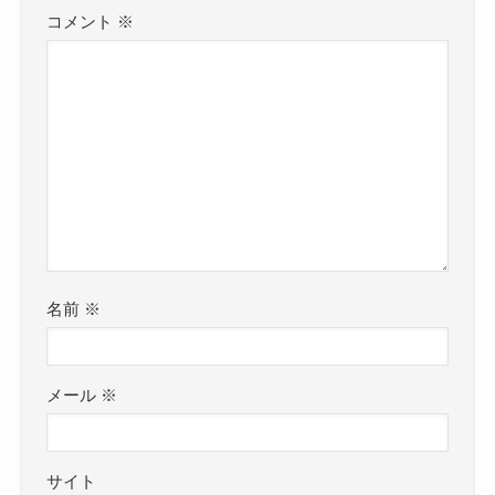
コメント
※
名前
※
メール
※
サイト